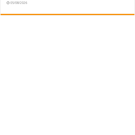
05/08/2026