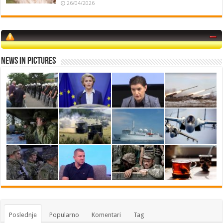
26/04/2026
News in Pictures
Poslednje
Popularno
Komentari
Tag