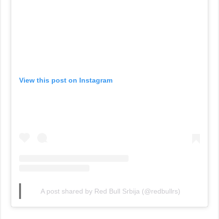
View this post on Instagram
A post shared by Red Bull Srbija (@redbullrs)