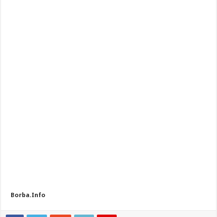
Borba.Info