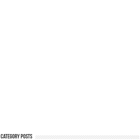
Category Posts