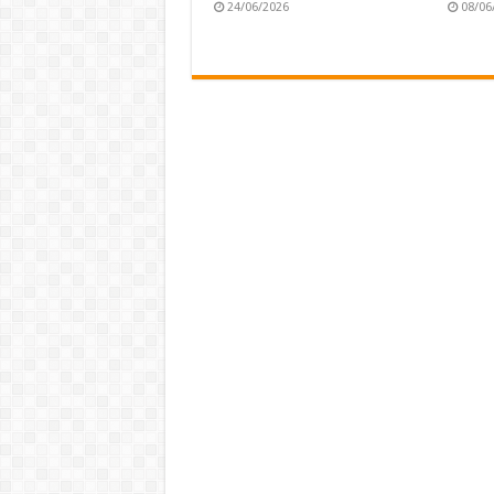
24/06/2026
08/06