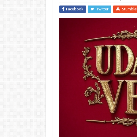
Facebook
Twitter
Stumble