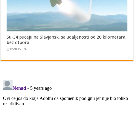
Su-34 pucaju na Slavjansk, sa udaljenosti od 20 kilometara,
bez otpora
05/08/2026