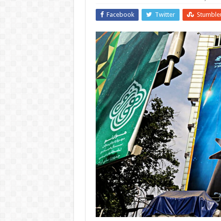
Facebook
Twitter
Stumble