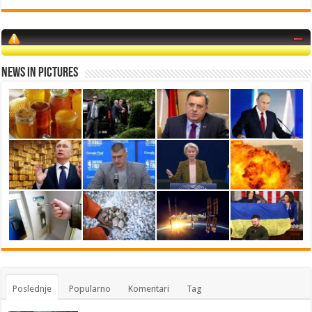
News in Pictures
Poslednje
Popularno
Komentari
Tag