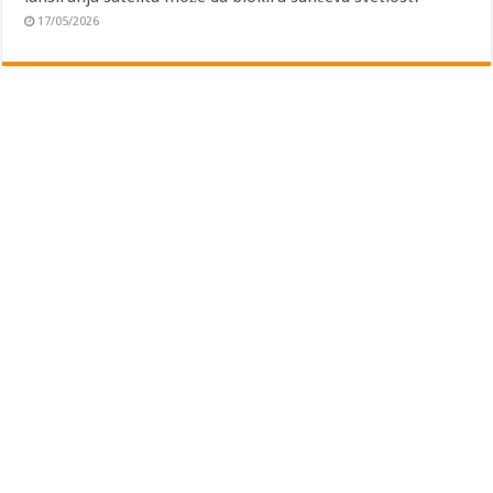
17/05/2026