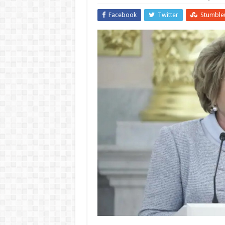
Facebook
Twitter
Stumble