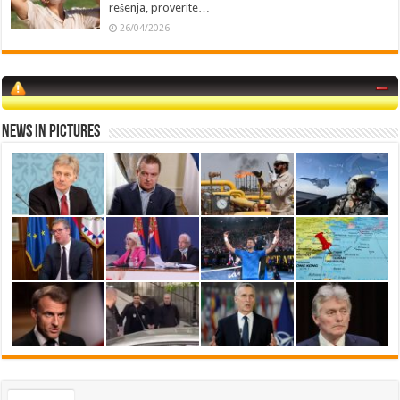
rešenja, proverite…
26/04/2026
News in Pictures