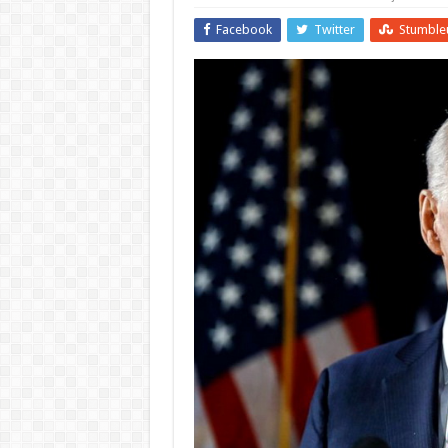
Facebook
Twitter
Stumble