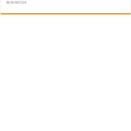
06/08/2026