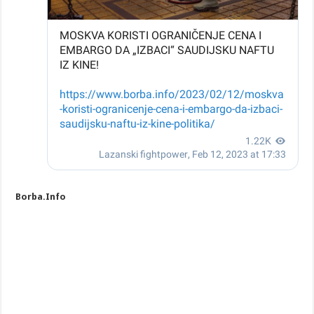
Borba.Info