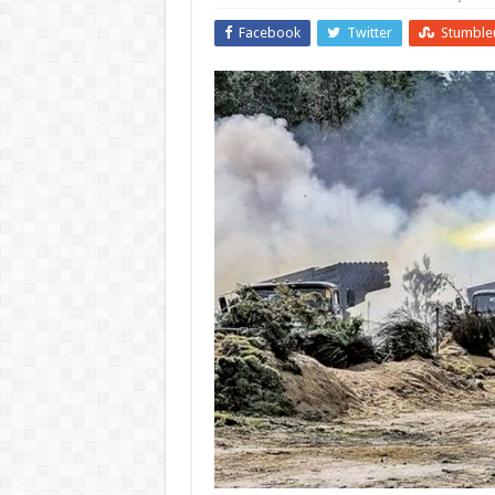
Facebook
Twitter
Stumble