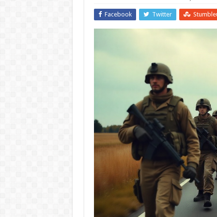
Facebook
Twitter
Stumble