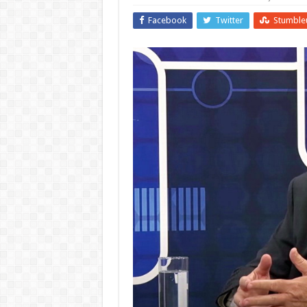
Facebook
Twitter
Stumble