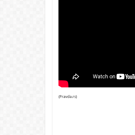
(Pravda.rs)