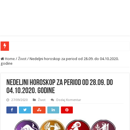
Home
/
Život
/
Nedeljni horoskop za period od 28.09. do 04.10.2020.
godine
Nedeljni horoskop za period od 28.09. do
04.10.2020. godine
27/09/2020
Život
Dodaj Komentar