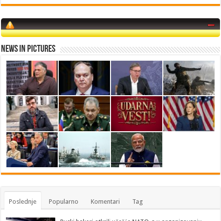
News in Pictures
Poslednje
Popularno
Komentari
Tag