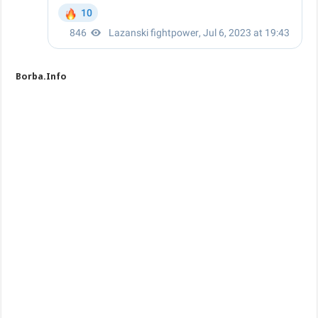
Borba.Info