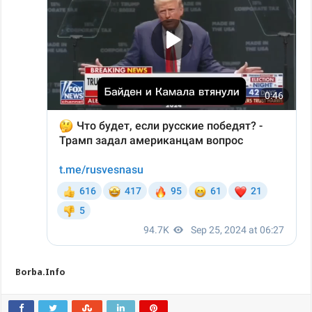
Borba.Info