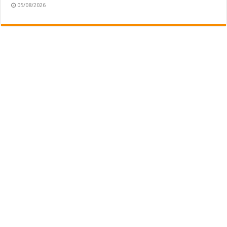
05/08/2026