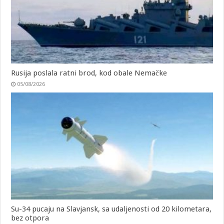
Rusija poslala ratni brod, kod obale Nemačke
05/08/2026
Su-34 pucaju na Slavjansk, sa udaljenosti od 20 kilometara,
bez otpora