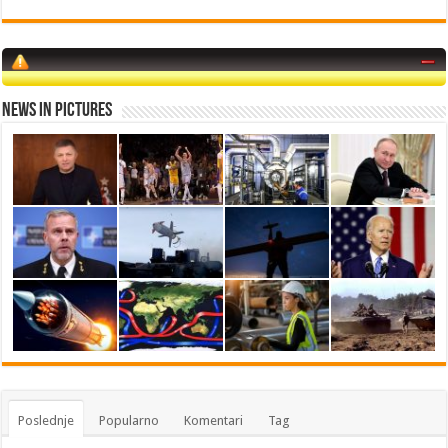
News in Pictures
Poslednje
Popularno
Komentari
Tag