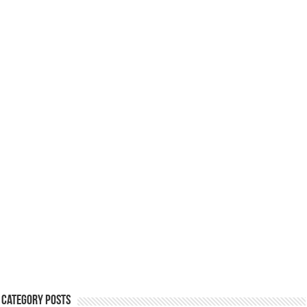
Category Posts