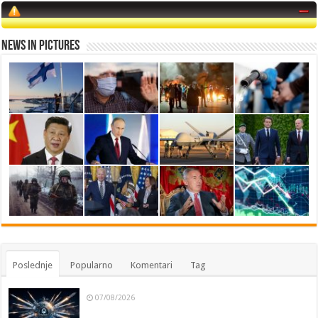
News in Pictures
Poslednje
Popularno
Komentari
Tag
07/08/2026