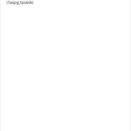
(Tanjug,Sputnik)