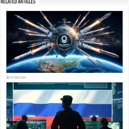
Related Articles
07/08/2026