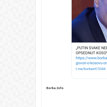
Borba.Info