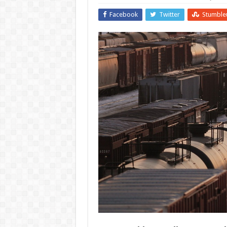
Facebook
Twitter
Stumble