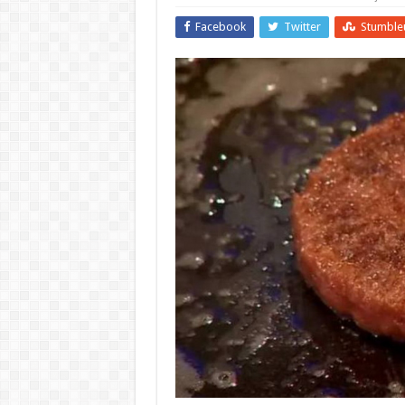
Facebook
Twitter
Stumble