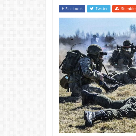
Facebook
Twitter
Stumble