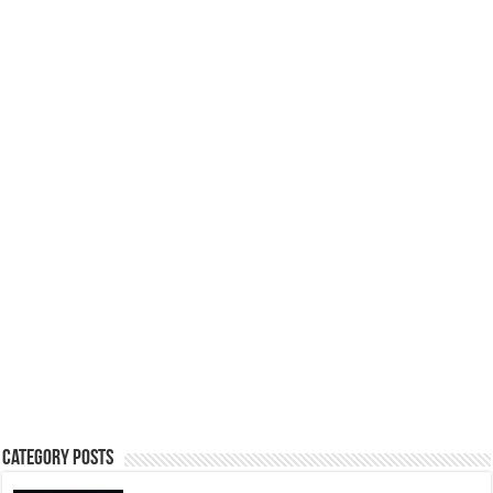
Category Posts