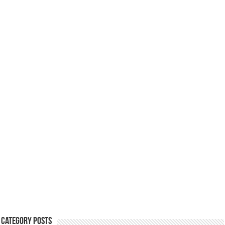
Category Posts