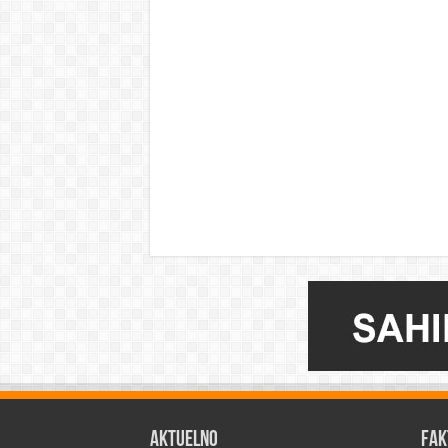
AKTUELNO
FAK