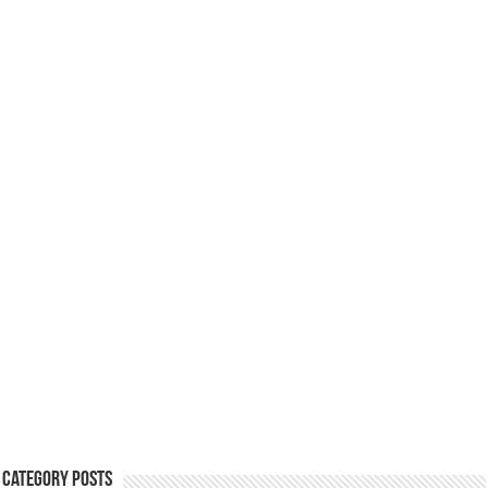
Category Posts