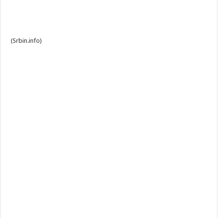
(Srbin.info)