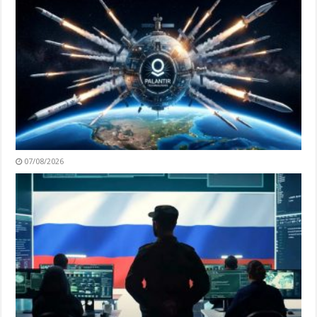
07/08/2026