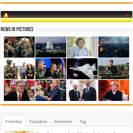
News in Pictures
Poslednje
Popularno
Komentari
Tag