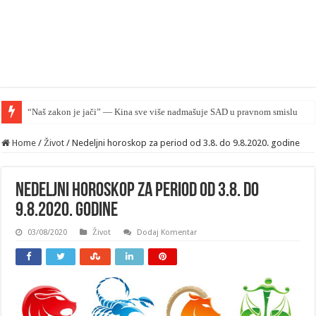
Rusk
Home
/
Život
/
Nedeljni horoskop za period od 3.8. do 9.8.2020. godine
Nedeljni horoskop za period od 3.8. do
9.8.2020. godine
03/08/2020
Život
Dodaj Komentar