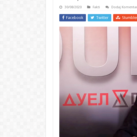
30/08/2020
Fakti
Dodaj Komenta
Facebook
Twitter
Stumble