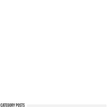
Category Posts