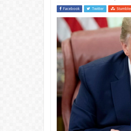
Facebook
Twitter
Stumble