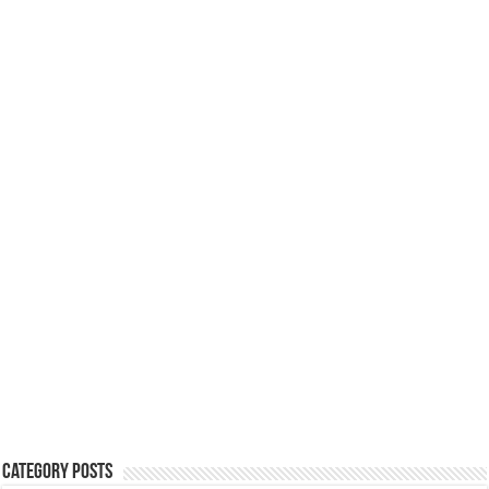
Category Posts