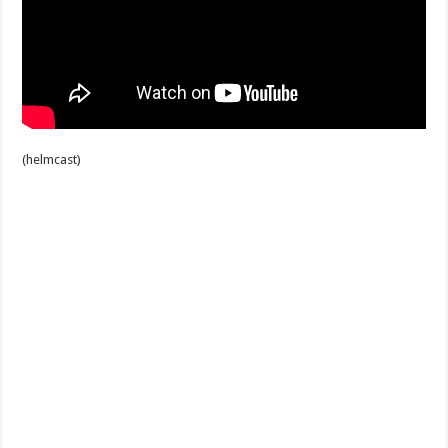
(helmcast)