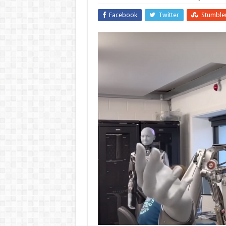
Facebook
Twitter
Stumble