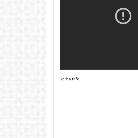
Borba.Info