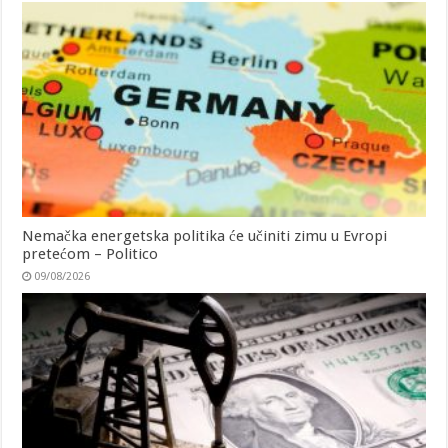
Nemačka energetska politika će učiniti zimu u Evropi
pretećom – Politico
09/08/2026