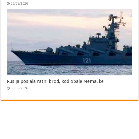
05/08/2026
Rusija poslala ratni brod, kod obale Nemačke
05/08/2026