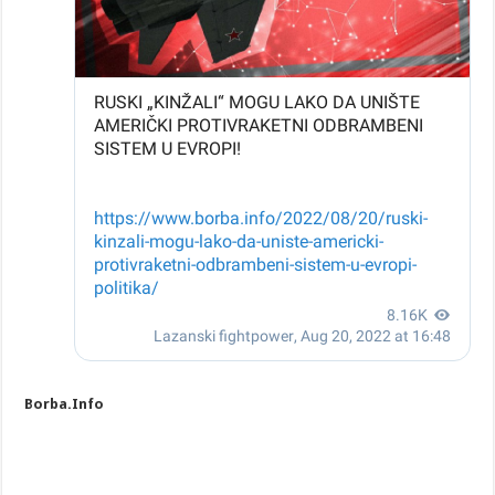
Borba.Info