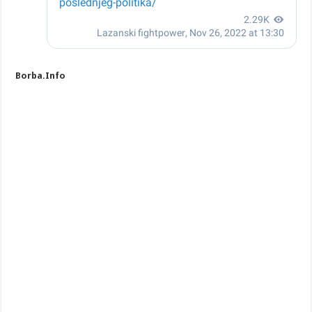
Borba.Info