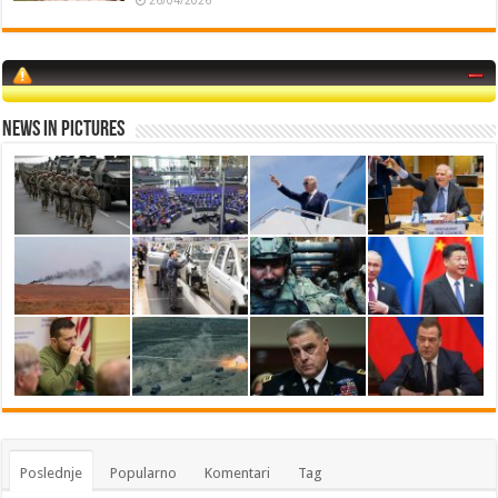
News in Pictures
Poslednje
Popularno
Komentari
Tag