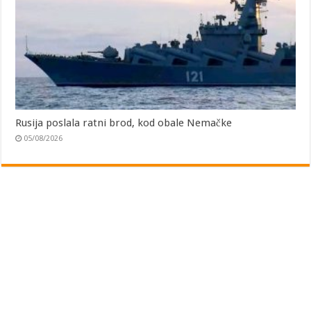
Rusija poslala ratni brod, kod obale Nemačke
05/08/2026