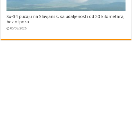
Su-34 pucaju na Slavjansk, sa udaljenosti od 20 kilometara,
bez otpora
05/08/2026