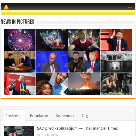
News in Pictures
Poslednje
Popularno
Komentari
Tag
SAD pred kapitulacijom — The Financial Times
05/08/2026